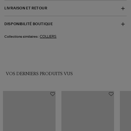
LIVRAISON ET RETOUR
DISPONIBILITÉ BOUTIQUE
COLLIERS
Collections similaires :
VOS DERNIERS PRODUITS VUS