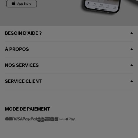
BESOIN D'AIDE ?
À PROPOS
NOS SERVICES
SERVICE CLIENT
MODE DE PAIEMENT