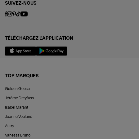
SUIVEZ-NOUS
TÉLÉCHARGEZ L'APPLICATION
TOP MARQUES
Golden Goose
Jérôme Dreyfuss
Isabel Marant
Jeanne Vouland
Autry
Vanessa Bruno