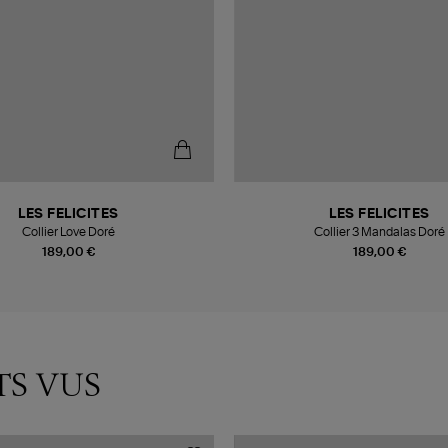
LES FELICITES
LES FELICITES
Collier Love Doré
Collier 3 Mandalas Doré
189,00 €
189,00 €
TS VUS