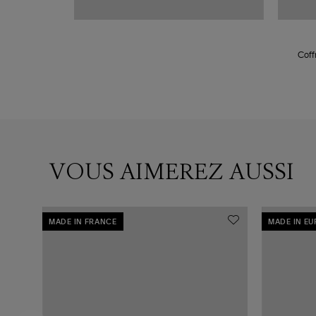
Coff
VOUS AIMEREZ AUSSI
MADE IN FRANCE
MADE IN E