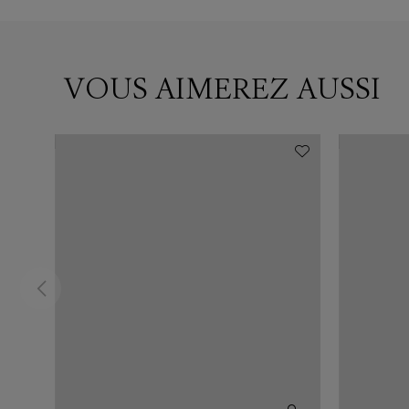
VOUS AIMEREZ AUSSI