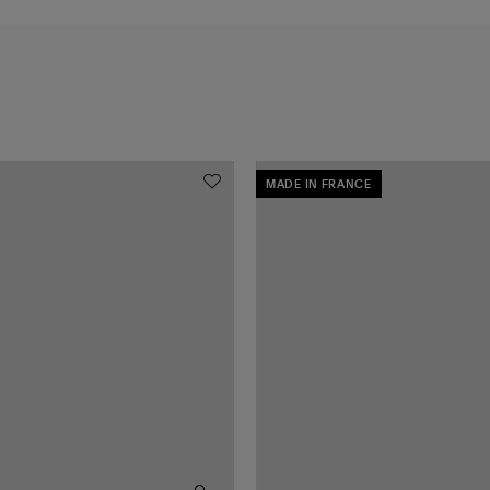
MADE IN FRANCE