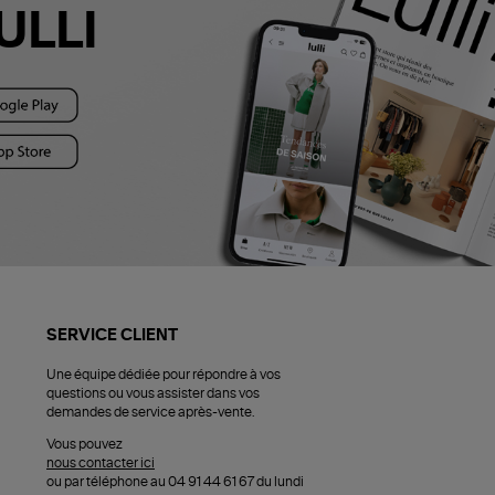
ULLI
SERVICE CLIENT
Une équipe dédiée pour répondre à vos
questions ou vous assister dans vos
demandes de service après-vente.
Vous pouvez
nous contacter ici
ou par téléphone au 04 91 44 61 67 du lundi