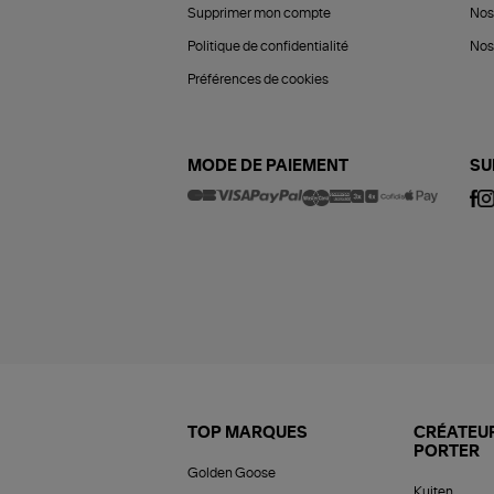
Supprimer mon compte
Nos
Politique de confidentialité
Nos 
Préférences de cookies
MODE DE PAIEMENT
SU
TOP MARQUES
CRÉATEUR
PORTER
Golden Goose
Kujten