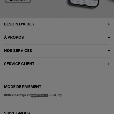
BESOIN D'AIDE ?
À PROPOS
NOS SERVICES
SERVICE CLIENT
MODE DE PAIEMENT
SUIVEZ-NOUS