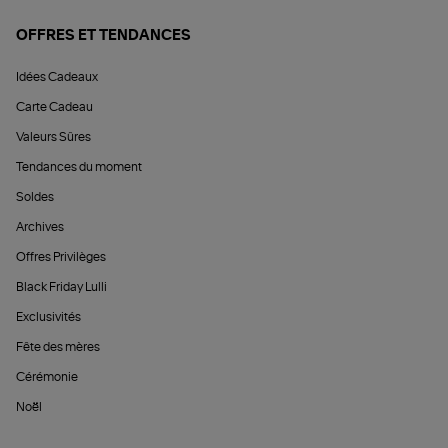
OFFRES ET TENDANCES
Idées Cadeaux
Carte Cadeau
Valeurs Sûres
Tendances du moment
Soldes
Archives
Offres Privilèges
Black Friday Lulli
Exclusivités
Fête des mères
Cérémonie
Noël