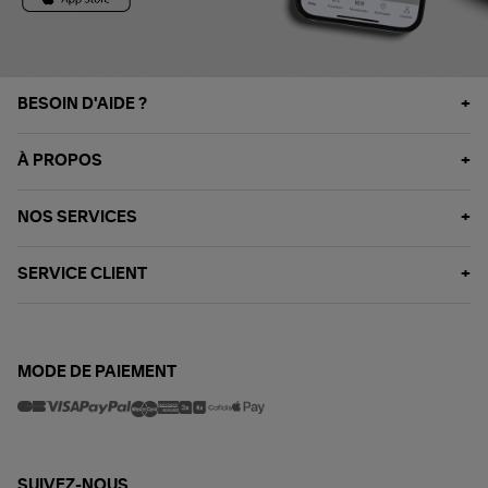
BESOIN D'AIDE ?
À PROPOS
NOS SERVICES
SERVICE CLIENT
MODE DE PAIEMENT
SUIVEZ-NOUS