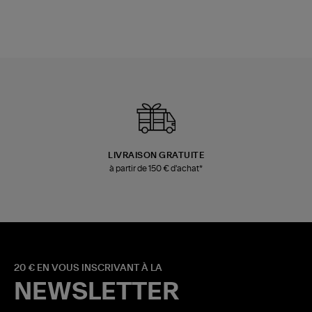
LIVRAISON GRATUITE
à partir de 150 € d'achat*
20 € EN VOUS INSCRIVANT À LA
NEWSLETTER