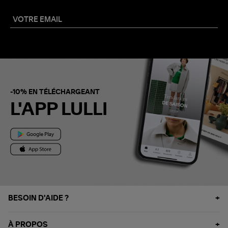
-10% EN TÉLÉCHARGEANT
L'APP LULLI
BESOIN D'AIDE ?
À PROPOS