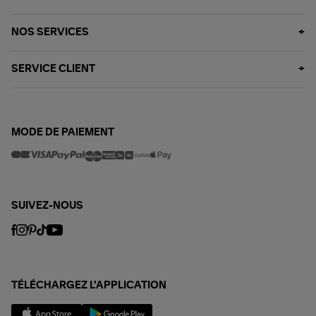
NOS SERVICES
SERVICE CLIENT
MODE DE PAIEMENT
SUIVEZ-NOUS
TÉLÉCHARGEZ L'APPLICATION