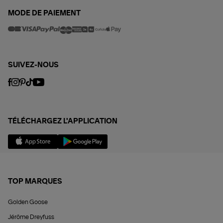
MODE DE PAIEMENT
SUIVEZ-NOUS
TÉLÉCHARGEZ L'APPLICATION
TOP MARQUES
Golden Goose
Jérôme Dreyfuss