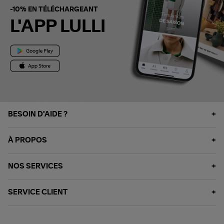
-10% EN TÉLÉCHARGEANT
L'APP LULLI
BESOIN D'AIDE ?
À PROPOS
NOS SERVICES
SERVICE CLIENT