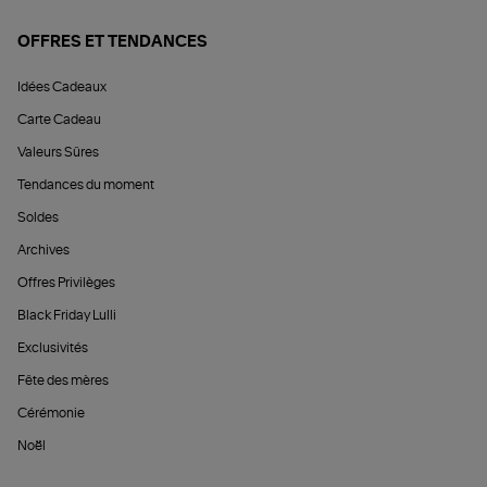
OFFRES ET TENDANCES
Idées Cadeaux
Carte Cadeau
Valeurs Sûres
Tendances du moment
Soldes
Archives
Offres Privilèges
Black Friday Lulli
Exclusivités
Fête des mères
Cérémonie
Noël