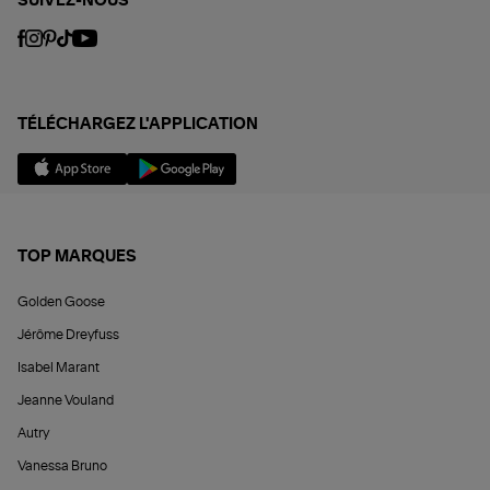
SUIVEZ-NOUS
TÉLÉCHARGEZ L'APPLICATION
TOP MARQUES
Golden Goose
Jérôme Dreyfuss
Isabel Marant
Jeanne Vouland
Autry
Vanessa Bruno