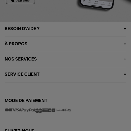
BESOIN D'AIDE ?
À PROPOS
NOS SERVICES
SERVICE CLIENT
MODE DE PAIEMENT