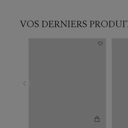
VOS DERNIERS PRODUI