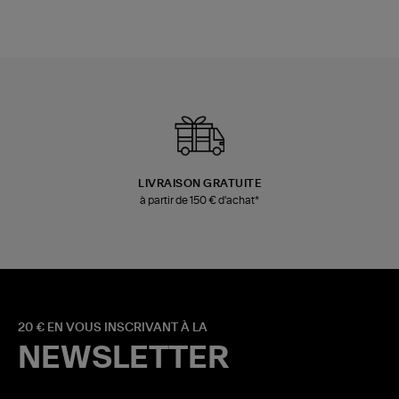
LIVRAISON GRATUITE
à partir de 150 € d'achat*
20 € EN VOUS INSCRIVANT À LA
NEWSLETTER