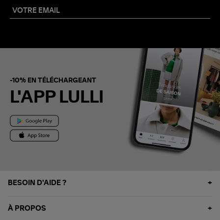
-10% EN TÉLÉCHARGEANT
L'APP LULLI
BESOIN D'AIDE ?
À PROPOS