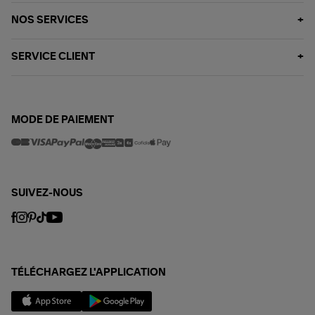
NOS SERVICES
SERVICE CLIENT
MODE DE PAIEMENT
SUIVEZ-NOUS
TÉLÉCHARGEZ L'APPLICATION