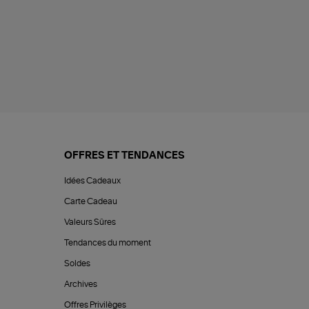
OFFRES ET TENDANCES
Idées Cadeaux
Carte Cadeau
Valeurs Sûres
Tendances du moment
Soldes
Archives
Offres Privilèges