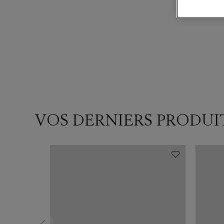
VOS DERNIERS PRODUI