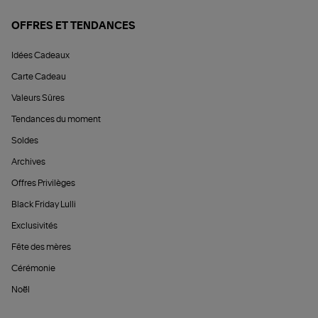
OFFRES ET TENDANCES
Idées Cadeaux
Carte Cadeau
Valeurs Sûres
Tendances du moment
Soldes
Archives
Offres Privilèges
Black Friday Lulli
Exclusivités
Fête des mères
Cérémonie
Noël