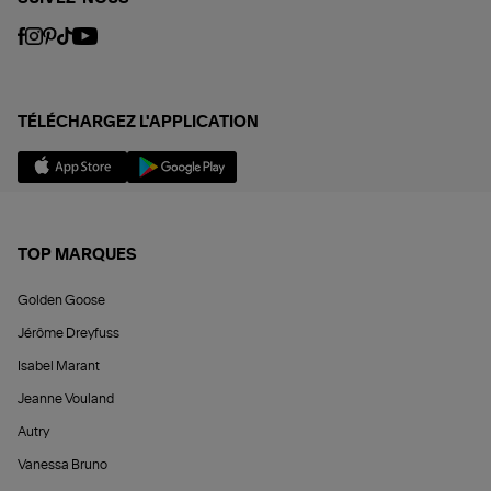
TÉLÉCHARGEZ L'APPLICATION
TOP MARQUES
Golden Goose
Jérôme Dreyfuss
Isabel Marant
Jeanne Vouland
Autry
Vanessa Bruno