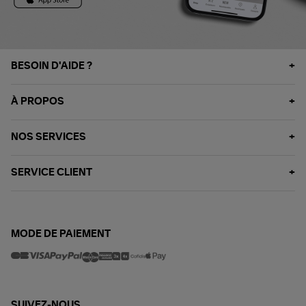
BESOIN D'AIDE ?
À PROPOS
NOS SERVICES
SERVICE CLIENT
MODE DE PAIEMENT
SUIVEZ-NOUS