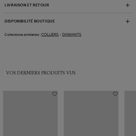
LIVRAISON ET RETOUR
DISPONIBILITÉ BOUTIQUE
-
COLLIERS
DIAMANTS
Collections similaires :
VOS DERNIERS PRODUITS VUS