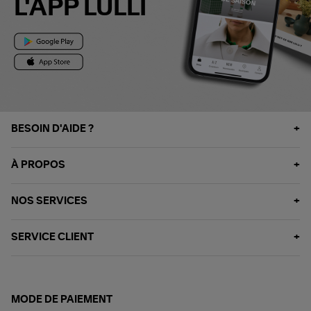
L'APP LULLI
BESOIN D'AIDE ?
À PROPOS
NOS SERVICES
SERVICE CLIENT
MODE DE PAIEMENT