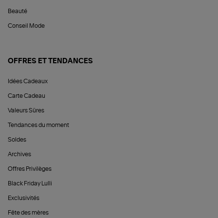
Beauté
Conseil Mode
OFFRES ET TENDANCES
Idées Cadeaux
Carte Cadeau
Valeurs Sûres
Tendances du moment
Soldes
Archives
Offres Privilèges
Black Friday Lulli
Exclusivités
Fête des mères