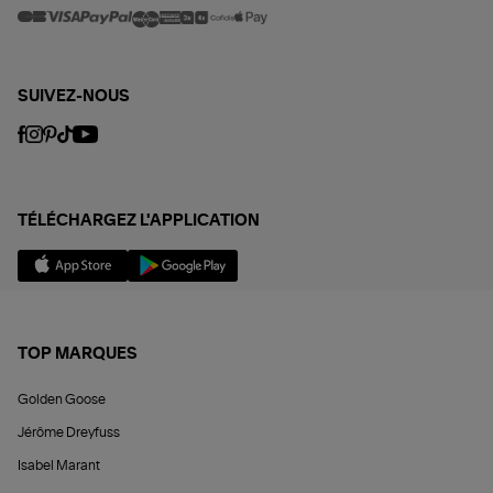
SUIVEZ-NOUS
TÉLÉCHARGEZ L'APPLICATION
TOP MARQUES
Golden Goose
Jérôme Dreyfuss
Isabel Marant