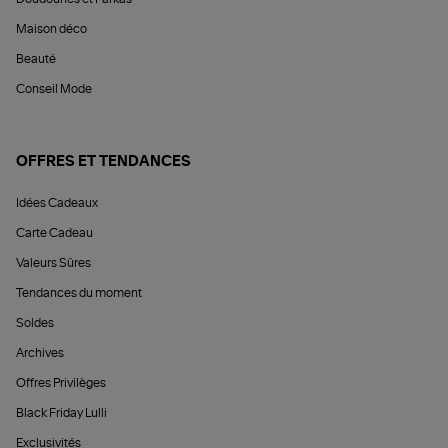
Maison déco
Beauté
Conseil Mode
OFFRES ET TENDANCES
Idées Cadeaux
Carte Cadeau
Valeurs Sûres
Tendances du moment
Soldes
Archives
Offres Privilèges
Black Friday Lulli
Exclusivités