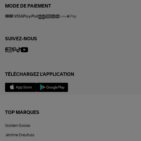
MODE DE PAIEMENT
SUIVEZ-NOUS
TÉLÉCHARGEZ L'APPLICATION
TOP MARQUES
Golden Goose
Jérôme Dreyfuss