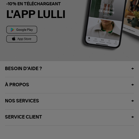
-10% EN TÉLÉCHARGEANT
L'APP LULLI
BESOIN D'AIDE ?
À PROPOS
NOS SERVICES
SERVICE CLIENT