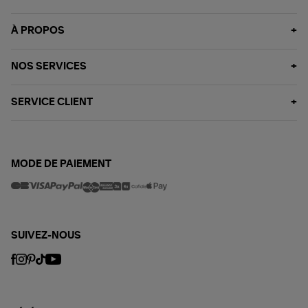
À PROPOS
NOS SERVICES
SERVICE CLIENT
MODE DE PAIEMENT
SUIVEZ-NOUS