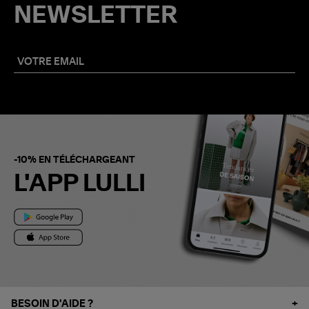
NEWSLETTER
-10% EN TÉLÉCHARGEANT
L'APP LULLI
BESOIN D'AIDE ?