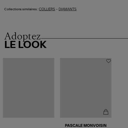
-
COLLIERS
DIAMANTS
Collections similaires :
Adoptez
LE LOOK
PASCALE MONVOISIN