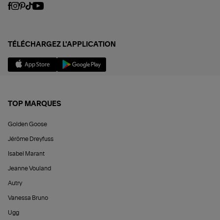
TÉLÉCHARGEZ L'APPLICATION
TOP MARQUES
Golden Goose
Jérôme Dreyfuss
Isabel Marant
Jeanne Vouland
Autry
Vanessa Bruno
Ugg