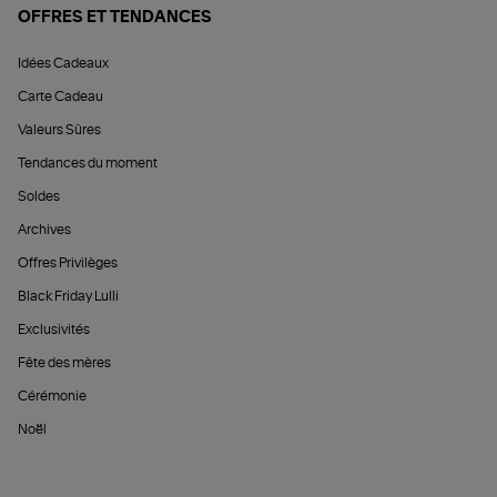
OFFRES ET TENDANCES
Idées Cadeaux
Carte Cadeau
Valeurs Sûres
Tendances du moment
Soldes
Archives
Offres Privilèges
Black Friday Lulli
Exclusivités
Fête des mères
Cérémonie
Noël