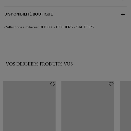
DISPONIBILITÉ BOUTIQUE
-
-
BIJOUX
COLLIERS
SAUTOIRS
Collections similaires :
VOS DERNIERS PRODUITS VUS