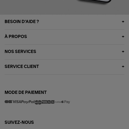
BESOIN D'AIDE ?
À PROPOS
NOS SERVICES
SERVICE CLIENT
MODE DE PAIEMENT
SUIVEZ-NOUS