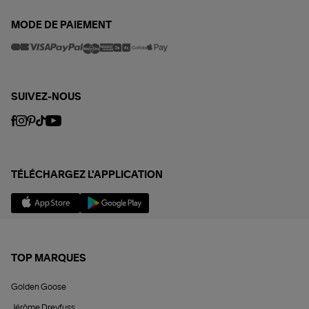
MODE DE PAIEMENT
SUIVEZ-NOUS
TÉLÉCHARGEZ L'APPLICATION
TOP MARQUES
Golden Goose
Jérôme Dreyfuss