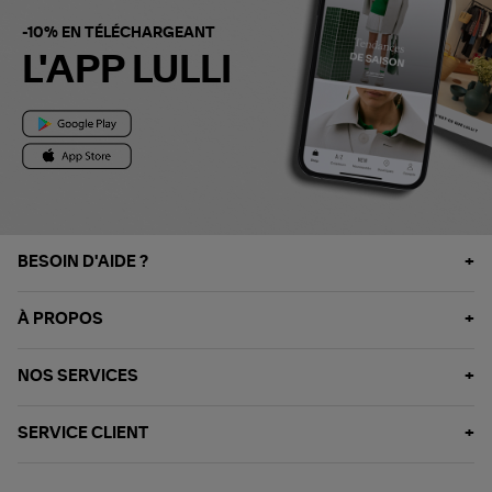
-10% EN TÉLÉCHARGEANT
L'APP LULLI
BESOIN D'AIDE ?
À PROPOS
NOS SERVICES
SERVICE CLIENT