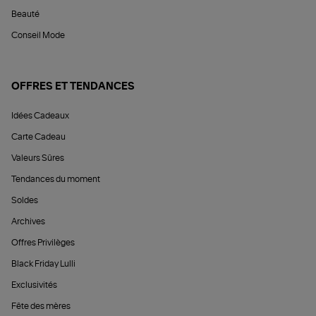
Beauté
Conseil Mode
OFFRES ET TENDANCES
Idées Cadeaux
Carte Cadeau
Valeurs Sûres
Tendances du moment
Soldes
Archives
Offres Privilèges
Black Friday Lulli
Exclusivités
Fête des mères