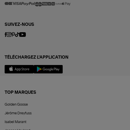
SUIVEZ-NOUS
TÉLÉCHARGEZ L'APPLICATION
TOP MARQUES
Golden Goose
Jérôme Dreyfuss
Isabel Marant