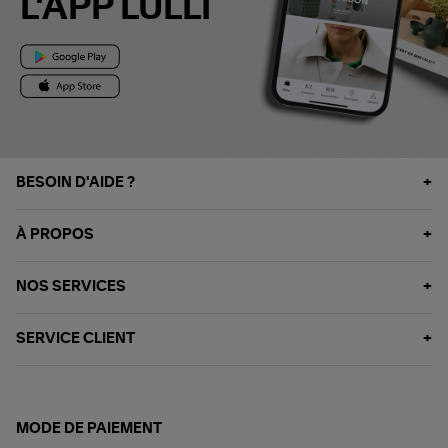
L'APP LULLI
BESOIN D'AIDE ?
À PROPOS
NOS SERVICES
SERVICE CLIENT
MODE DE PAIEMENT