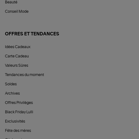
Beauté
Conseil Mode
OFFRES ET TENDANCES
Idées Cadeaux
Carte Cadeau
Valeurs Sûres
Tendances du moment
Soldes
Archives
Offres Privilèges
Black Friday Lulli
Exclusivités
Fête des mères