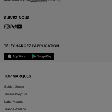
SUIVEZ-NOUS
TÉLÉCHARGEZ L'APPLICATION
TOP MARQUES
Golden Goose
Jérôme Dreyfuss
Isabel Marant
Jeanne Vouland