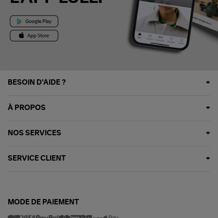
BESOIN D'AIDE ?
À PROPOS
NOS SERVICES
SERVICE CLIENT
MODE DE PAIEMENT