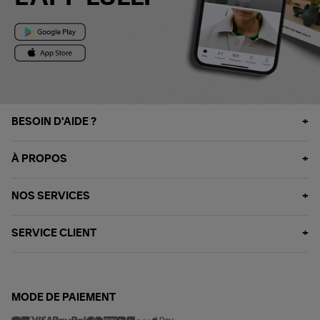
BESOIN D'AIDE ?
À PROPOS
NOS SERVICES
SERVICE CLIENT
MODE DE PAIEMENT