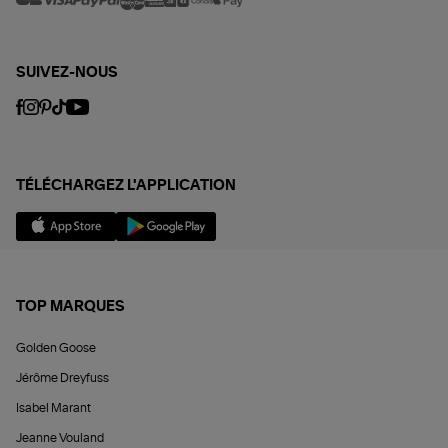
SUIVEZ-NOUS
TÉLÉCHARGEZ L'APPLICATION
TOP MARQUES
Golden Goose
Jérôme Dreyfuss
Isabel Marant
Jeanne Vouland