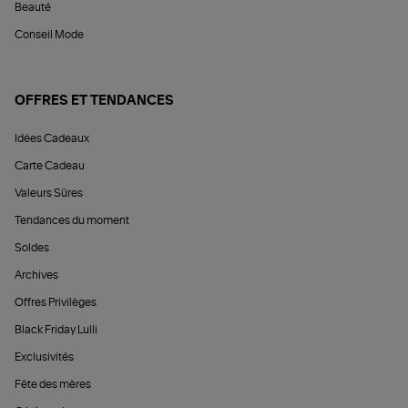
Beauté
Conseil Mode
OFFRES ET TENDANCES
Idées Cadeaux
Carte Cadeau
Valeurs Sûres
Tendances du moment
Soldes
Archives
Offres Privilèges
Black Friday Lulli
Exclusivités
Fête des mères