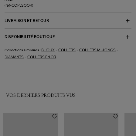
(ref-COPLSOOR)
LIVRAISON ET RETOUR
DISPONIBILITÉ BOUTIQUE
-
-
-
BIJOUX
COLLIERS
COLLIERS MI-LONGS
Collections similaires :
-
DIAMANTS
COLLIERS EN OR
VOS DERNIERS PRODUITS VUS