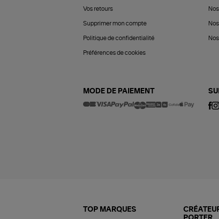
Vos retours
Nos
Supprimer mon compte
Nos
Politique de confidentialité
Nos 
Préférences de cookies
MODE DE PAIEMENT
SU
TOP MARQUES
CRÉATEUR
PORTER