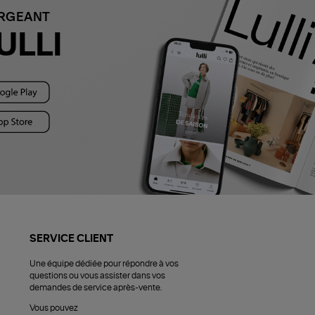
ARGEANT
ULLI
SERVICE CLIENT
Une équipe dédiée pour répondre à vos
questions ou vous assister dans vos
demandes de service après-vente.
Vous pouvez