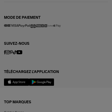
MODE DE PAIEMENT
SUIVEZ-NOUS
TÉLÉCHARGEZ L'APPLICATION
TOP MARQUES