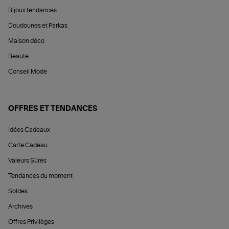
Bijoux tendances
Doudounes et Parkas
Maison déco
Beauté
Conseil Mode
OFFRES ET TENDANCES
Idées Cadeaux
Carte Cadeau
Valeurs Sûres
Tendances du moment
Soldes
Archives
Offres Privilèges