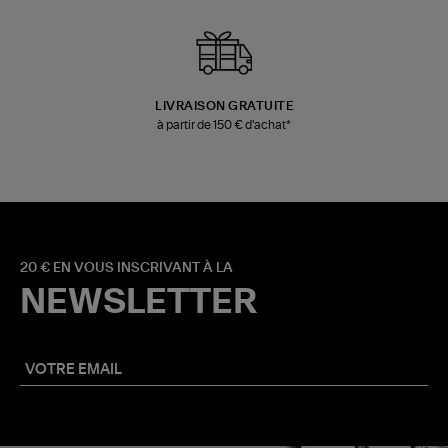
LIVRAISON GRATUITE
à partir de 150 € d'achat*
20 € EN VOUS INSCRIVANT À LA
NEWSLETTER