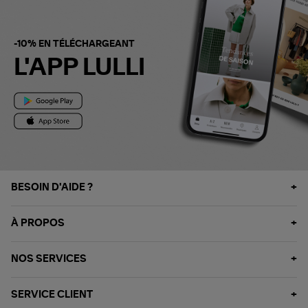
-10% EN TÉLÉCHARGEANT
L'APP LULLI
BESOIN D'AIDE ?
À PROPOS
NOS SERVICES
SERVICE CLIENT