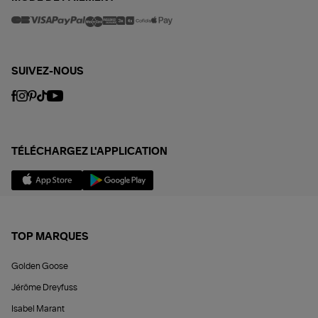
SUIVEZ-NOUS
TÉLÉCHARGEZ L'APPLICATION
TOP MARQUES
Golden Goose
Jérôme Dreyfuss
Isabel Marant