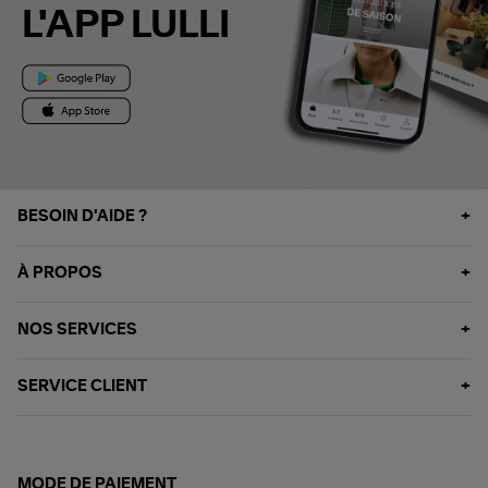
L'APP LULLI
BESOIN D'AIDE ?
À PROPOS
NOS SERVICES
SERVICE CLIENT
MODE DE PAIEMENT