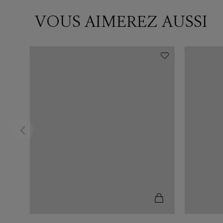
VOUS AIMEREZ AUSSI