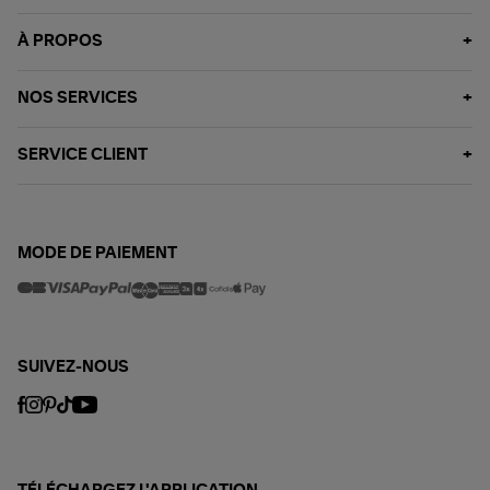
À PROPOS
NOS SERVICES
SERVICE CLIENT
MODE DE PAIEMENT
SUIVEZ-NOUS