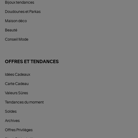
Bijoux tendances
Doudounes et Parkas
Maison déco
Beauté
Conseil Mode
OFFRES ET TENDANCES
Idées Cadeaux
Carte Cadeau
Valeurs Sûres
Tendances du moment
Soldes
Archives
Offres Privilèges