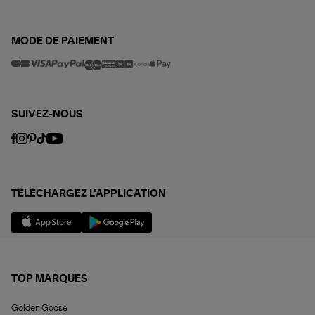
MODE DE PAIEMENT
SUIVEZ-NOUS
TÉLÉCHARGEZ L'APPLICATION
TOP MARQUES
Golden Goose