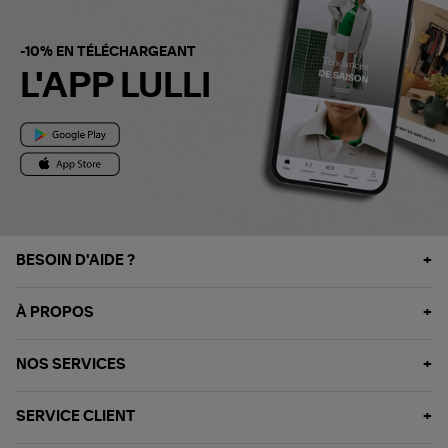
-10% EN TÉLÉCHARGEANT
L'APP LULLI
BESOIN D'AIDE ?
À PROPOS
NOS SERVICES
SERVICE CLIENT