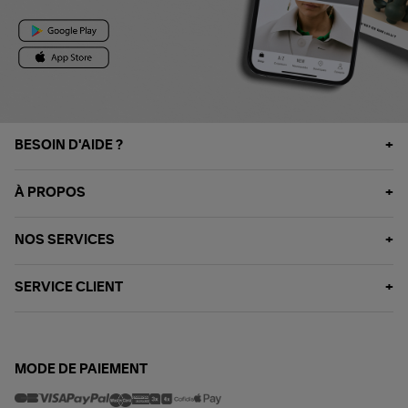
BESOIN D'AIDE ?
À PROPOS
NOS SERVICES
SERVICE CLIENT
MODE DE PAIEMENT