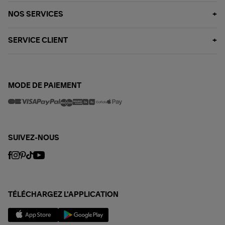
NOS SERVICES
SERVICE CLIENT
MODE DE PAIEMENT
SUIVEZ-NOUS
TÉLÉCHARGEZ L'APPLICATION