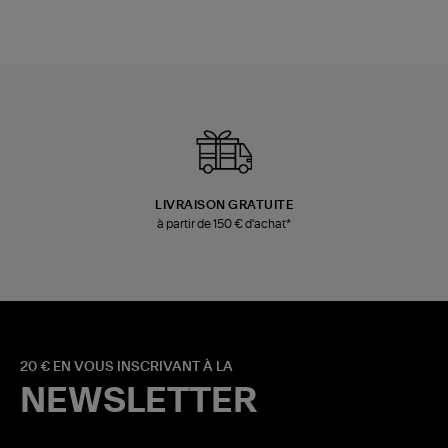
LIVRAISON GRATUITE
à partir de 150 € d'achat*
20 € EN VOUS INSCRIVANT À LA
NEWSLETTER