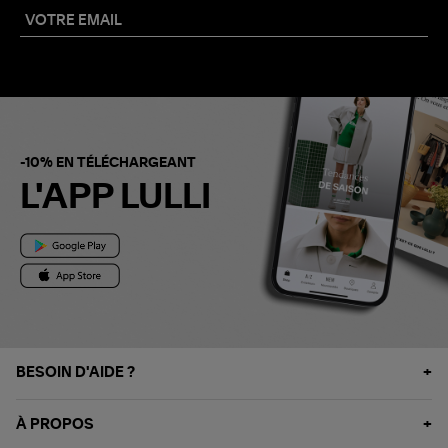
-10% EN TÉLÉCHARGEANT
L'APP LULLI
BESOIN D'AIDE ?
À PROPOS