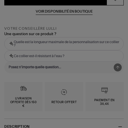
VOIR DISPONIBILITÉ EN BOUTIQUE
VOTRE CONSEILLÈRE LULLI
Une question sur ce produit ?
Quelle est la longueur maximale de la personnalisation sur ce collier
?
Ce collier est-il résistant à l'eau ?
LIVRAISON
PAIEMENT EN
OFFERTE DÈS 150
RETOUR OFFERT
3X,4X
€
DESCRIPTION