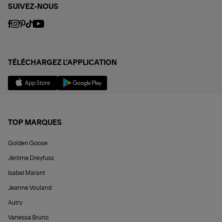
SUIVEZ-NOUS
TÉLÉCHARGEZ L'APPLICATION
TOP MARQUES
Golden Goose
Jérôme Dreyfuss
Isabel Marant
Jeanne Vouland
Autry
Vanessa Bruno