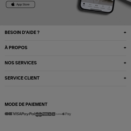
BESOIN D'AIDE ?
À PROPOS
NOS SERVICES
SERVICE CLIENT
MODE DE PAIEMENT