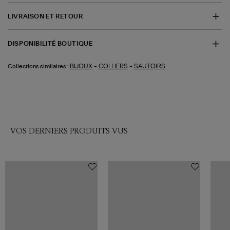
LIVRAISON ET RETOUR
DISPONIBILITÉ BOUTIQUE
-
-
BIJOUX
COLLIERS
SAUTOIRS
Collections similaires :
VOS DERNIERS PRODUITS VUS