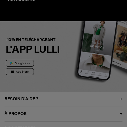
-10% EN TÉLÉCHARGEANT
L'APP LULLI
BESOIN D'AIDE ?
À PROPOS