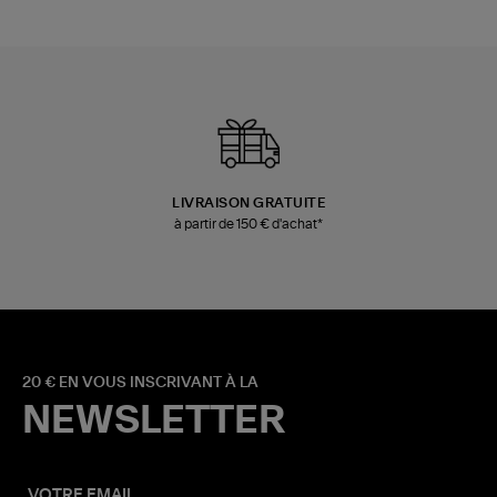
LIVRAISON GRATUITE
à partir de 150 € d'achat*
20 € EN VOUS INSCRIVANT À LA
NEWSLETTER