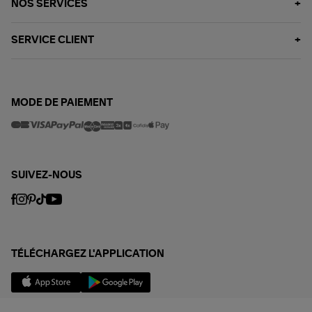
NOS SERVICES
SERVICE CLIENT
MODE DE PAIEMENT
SUIVEZ-NOUS
TÉLÉCHARGEZ L'APPLICATION