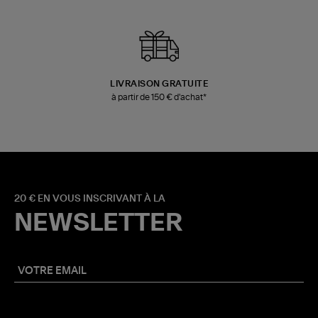
LIVRAISON GRATUITE
à partir de 150 € d'achat*
20 € EN VOUS INSCRIVANT À LA
NEWSLETTER