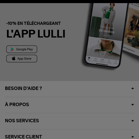
-10% EN TÉLÉCHARGEANT
L'APP LULLI
BESOIN D'AIDE ?
À PROPOS
NOS SERVICES
SERVICE CLIENT