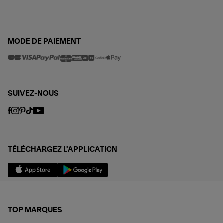
MODE DE PAIEMENT
SUIVEZ-NOUS
TÉLÉCHARGEZ L'APPLICATION
TOP MARQUES