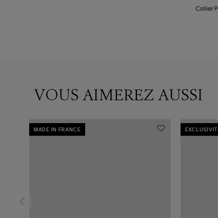
Collier 
VOUS AIMEREZ AUSSI
MADE IN FRANCE
EXCLUSIVIT