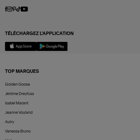
TÉLÉCHARGEZ L'APPLICATION
TOP MARQUES
Golden Goose
Jérôme Dreyfuss
Isabel Marant
Jeanne Vouland
Autry
Vanessa Bruno