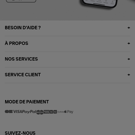
BESOIN D'AIDE ?
À PROPOS
NOS SERVICES
SERVICE CLIENT
MODE DE PAIEMENT
SUIVEZ-NOUS