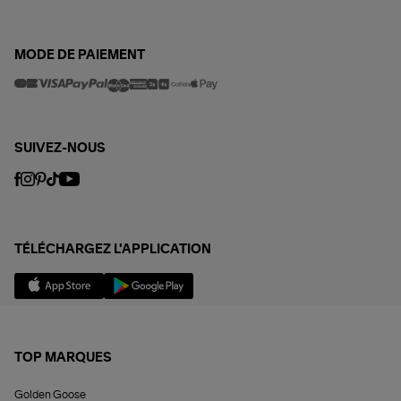
MODE DE PAIEMENT
SUIVEZ-NOUS
TÉLÉCHARGEZ L'APPLICATION
TOP MARQUES
Golden Goose