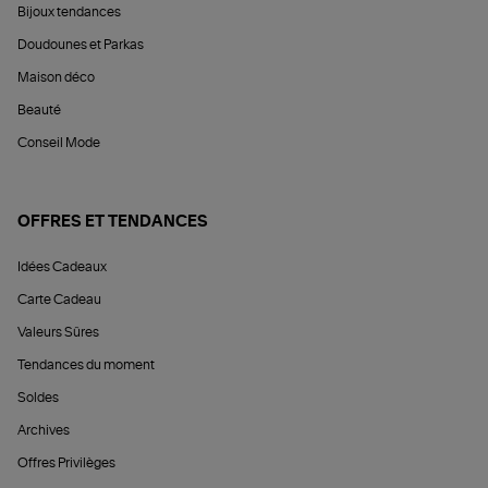
Bijoux tendances
Doudounes et Parkas
Maison déco
Beauté
Conseil Mode
OFFRES ET TENDANCES
Idées Cadeaux
Carte Cadeau
Valeurs Sûres
Tendances du moment
Soldes
Archives
Offres Privilèges