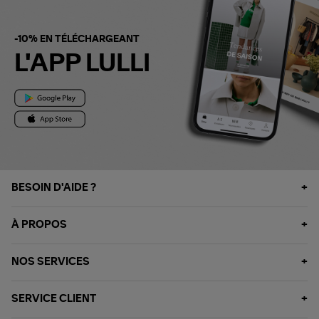
-10% EN TÉLÉCHARGEANT
L'APP LULLI
BESOIN D'AIDE ?
À PROPOS
NOS SERVICES
SERVICE CLIENT