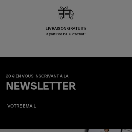
LIVRAISON GRATUITE
à partir de 150 € d'achat*
20 € EN VOUS INSCRIVANT À LA
NEWSLETTER