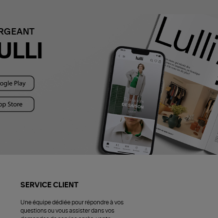
ARGEANT
ULLI
SERVICE CLIENT
Une équipe dédiée pour répondre à vos
questions ou vous assister dans vos