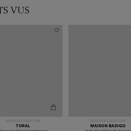
TS VUS
NOUVELLE COLLECTION
NOUVELLE COLLECTION
TORAL
MAISON BADIGO