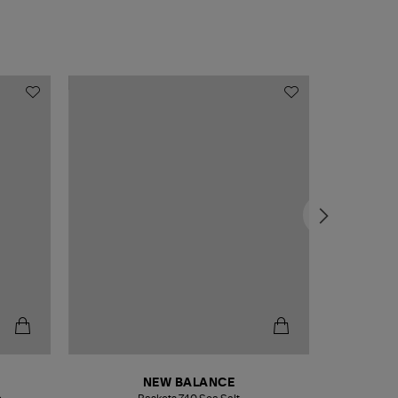
NEW BALANCE