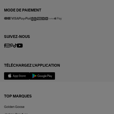
MODE DE PAIEMENT
SUIVEZ-NOUS
TÉLÉCHARGEZ L'APPLICATION
TOP MARQUES
Golden Goose