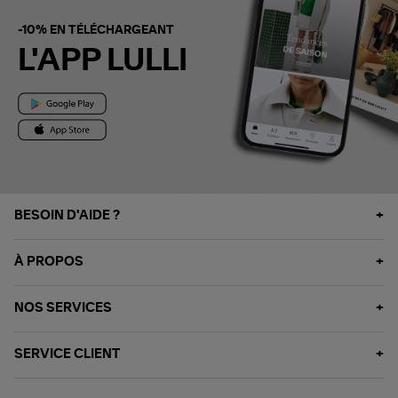
-10% EN TÉLÉCHARGEANT
L'APP LULLI
BESOIN D'AIDE ?
À PROPOS
NOS SERVICES
SERVICE CLIENT