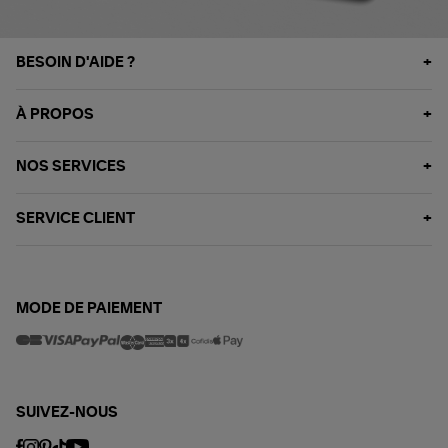
BESOIN D'AIDE ?
À PROPOS
NOS SERVICES
SERVICE CLIENT
MODE DE PAIEMENT
SUIVEZ-NOUS