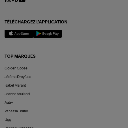
TÉLÉCHARGEZ L'APPLICATION
TOP MARQUES
Golden Goose
Jérôme Dreyfuss
Isabel Marant
Jeanne Vouland
Autry
Vanessa Bruno
Ugg