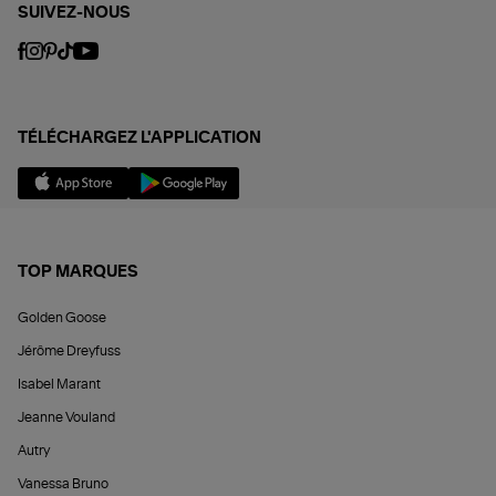
SUIVEZ-NOUS
TÉLÉCHARGEZ L'APPLICATION
TOP MARQUES
Golden Goose
Jérôme Dreyfuss
Isabel Marant
Jeanne Vouland
Autry
Vanessa Bruno