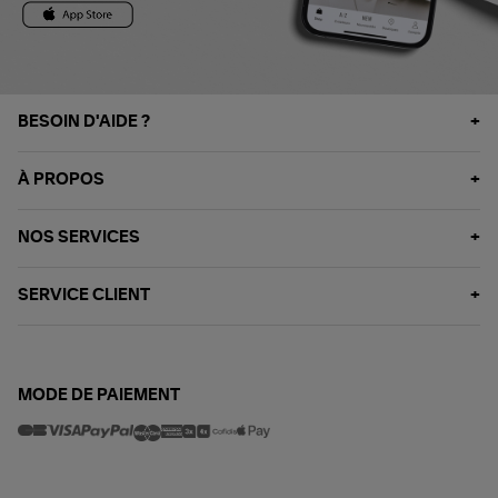
BESOIN D'AIDE ?
À PROPOS
NOS SERVICES
SERVICE CLIENT
MODE DE PAIEMENT