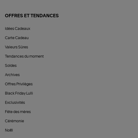
OFFRES ET TENDANCES
Idées Cadeaux
Carte Cadeau
Valeurs Sûres
Tendances du moment
Soldes
Archives
Offres Privilèges
Black Friday Lulli
Exclusivités
Fête des mères
Cérémonie
Noël