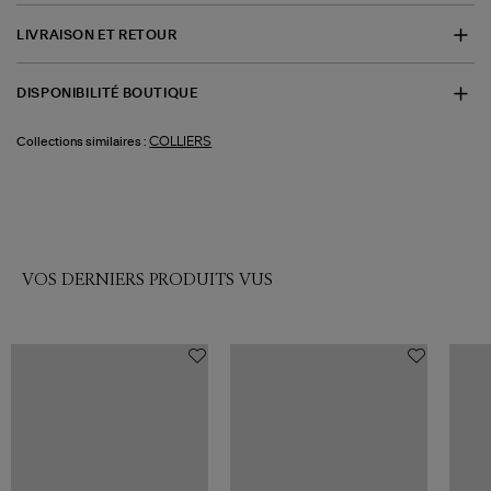
LIVRAISON ET RETOUR
DISPONIBILITÉ BOUTIQUE
COLLIERS
Collections similaires :
VOS DERNIERS PRODUITS VUS