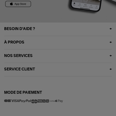
BESOIN D'AIDE ?
À PROPOS
NOS SERVICES
SERVICE CLIENT
MODE DE PAIEMENT