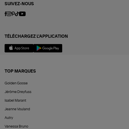
SUIVEZ-NOUS
TÉLÉCHARGEZ L'APPLICATION
TOP MARQUES
Golden Goose
Jérôme Dreyfuss
Isabel Marant
Jeanne Vouland
Autry
Vanessa Bruno