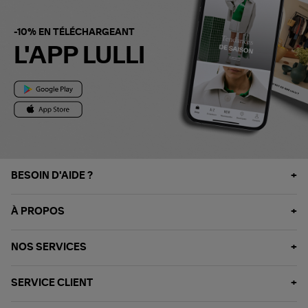
-10% EN TÉLÉCHARGEANT
L'APP LULLI
BESOIN D'AIDE ?
À PROPOS
NOS SERVICES
SERVICE CLIENT