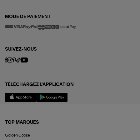
MODE DE PAIEMENT
SUIVEZ-NOUS
TÉLÉCHARGEZ L'APPLICATION
TOP MARQUES
Golden Goose