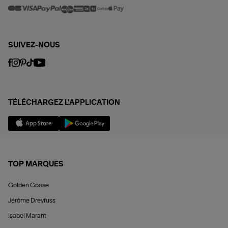
SUIVEZ-NOUS
TÉLÉCHARGEZ L'APPLICATION
TOP MARQUES
Golden Goose
Jérôme Dreyfuss
Isabel Marant