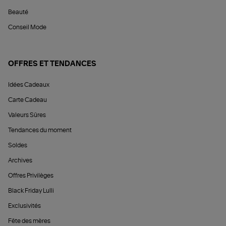
Beauté
Conseil Mode
OFFRES ET TENDANCES
Idées Cadeaux
Carte Cadeau
Valeurs Sûres
Tendances du moment
Soldes
Archives
Offres Privilèges
Black Friday Lulli
Exclusivités
Fête des mères