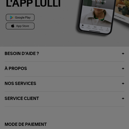
L'APP LULLI
BESOIN D'AIDE ?
À PROPOS
NOS SERVICES
SERVICE CLIENT
MODE DE PAIEMENT