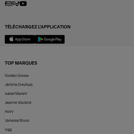
TÉLÉCHARGEZ L'APPLICATION
TOP MARQUES
Golden Goose
Jérôme Dreyfuss
Isabel Marant
Jeanne Vouland
Autry
Vanessa Bruno
Ugg