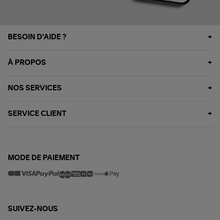
BESOIN D'AIDE ?
À PROPOS
NOS SERVICES
SERVICE CLIENT
MODE DE PAIEMENT
SUIVEZ-NOUS