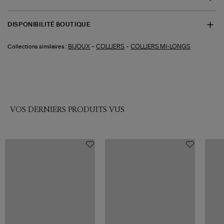
DISPONIBILITÉ BOUTIQUE
-
-
BIJOUX
COLLIERS
COLLIERS MI-LONGS
Collections similaires :
VOS DERNIERS PRODUITS VUS