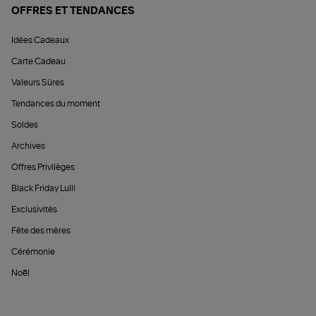
OFFRES ET TENDANCES
Idées Cadeaux
Carte Cadeau
Valeurs Sûres
Tendances du moment
Soldes
Archives
Offres Privilèges
Black Friday Lulli
Exclusivités
Fête des mères
Cérémonie
Noël