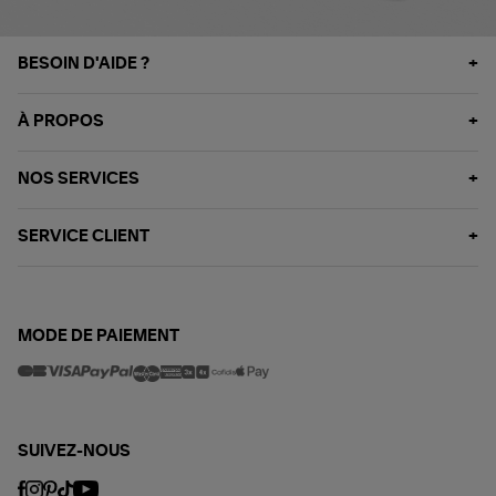
BESOIN D'AIDE ?
À PROPOS
NOS SERVICES
SERVICE CLIENT
MODE DE PAIEMENT
SUIVEZ-NOUS