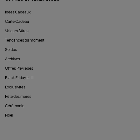
Idées Cadeaux
Carte Cadeau
Valeurs Sûres
Tendances du moment
Soldes
Archives
Offres Privilèges
Black Friday Lulli
Exclusivités
Fête des mères
Cérémonie
Noël