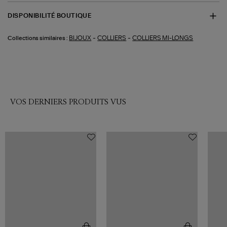
DISPONIBILITÉ BOUTIQUE
-
-
BIJOUX
COLLIERS
COLLIERS MI-LONGS
Collections similaires :
VOS DERNIERS PRODUITS VUS