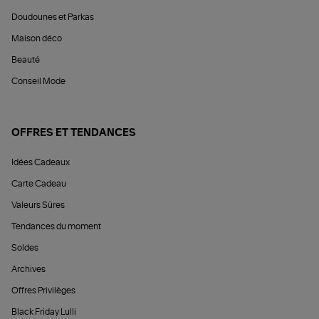
Doudounes et Parkas
Maison déco
Beauté
Conseil Mode
OFFRES ET TENDANCES
Idées Cadeaux
Carte Cadeau
Valeurs Sûres
Tendances du moment
Soldes
Archives
Offres Privilèges
Black Friday Lulli