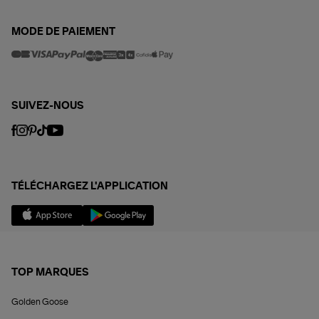
MODE DE PAIEMENT
SUIVEZ-NOUS
TÉLÉCHARGEZ L'APPLICATION
TOP MARQUES
Golden Goose