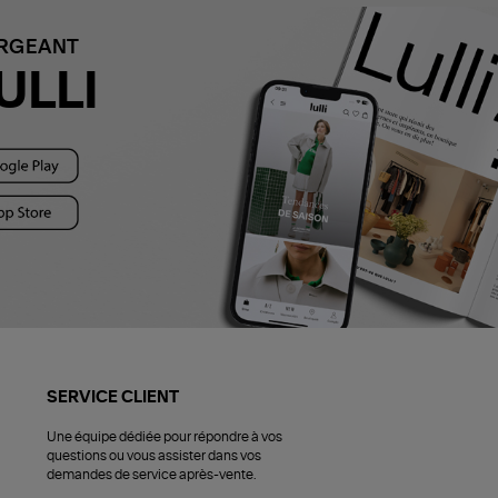
ARGEANT
ULLI
SERVICE CLIENT
Une équipe dédiée pour répondre à vos
questions ou vous assister dans vos
demandes de service après-vente.