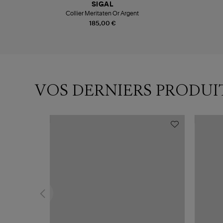
SIGAL
Collier Meritaten Or Argent
185,00 €
VOS DERNIERS PRODUI