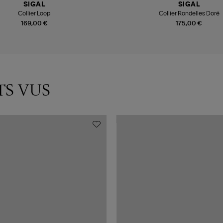
SIGAL
SIGAL
Collier Loop
Collier Rondelles Doré
169,00 €
175,00 €
TS VUS