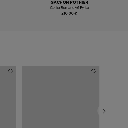
GACHON POTHIER
Collier Romane V6 Pyrite
210,00 €