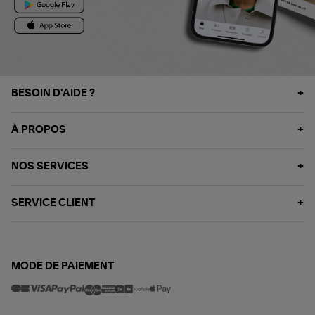
BESOIN D'AIDE ?
À PROPOS
NOS SERVICES
SERVICE CLIENT
MODE DE PAIEMENT