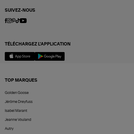
SUIVEZ-NOUS
TÉLÉCHARGEZ L'APPLICATION
TOP MARQUES
Golden Goose
Jérôme Dreyfuss
Isabel Marant
Jeanne Vouland
Autry