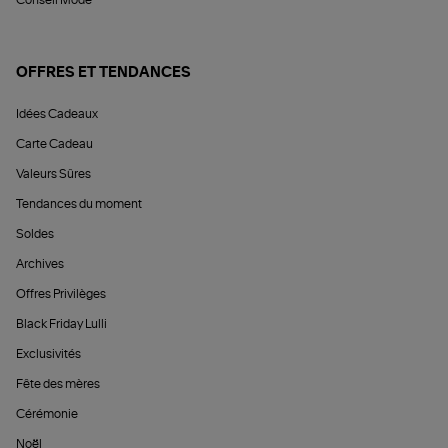
Conseil Mode
OFFRES ET TENDANCES
Idées Cadeaux
Carte Cadeau
Valeurs Sûres
Tendances du moment
Soldes
Archives
Offres Privilèges
Black Friday Lulli
Exclusivités
Fête des mères
Cérémonie
Noël