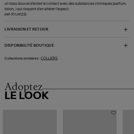
un tissu doux et d’éviter le contact avec des substances chimiques (parfum,
lotion...) qui risquent d’en altérer l’aspect.
(ref-RYJ4123)
LIVRAISON ET RETOUR
DISPONIBILITÉ BOUTIQUE
COLLIERS
Collections similaires :
Adoptez
LE LOOK