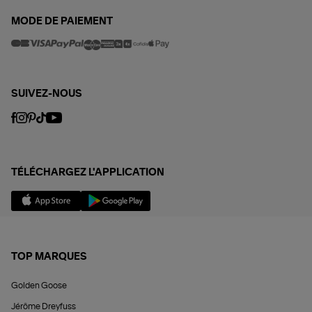
MODE DE PAIEMENT
SUIVEZ-NOUS
TÉLÉCHARGEZ L'APPLICATION
TOP MARQUES
Golden Goose
Jérôme Dreyfuss