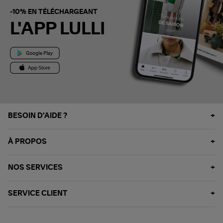
-10% EN TÉLÉCHARGEANT
L'APP LULLI
BESOIN D'AIDE ?
À PROPOS
NOS SERVICES
SERVICE CLIENT