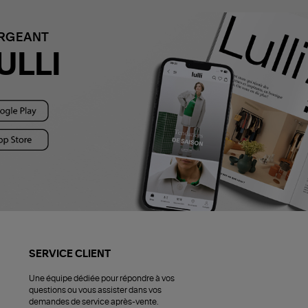
ARGEANT
ULLI
SERVICE CLIENT
Une équipe dédiée pour répondre à vos
questions ou vous assister dans vos
demandes de service après-vente.