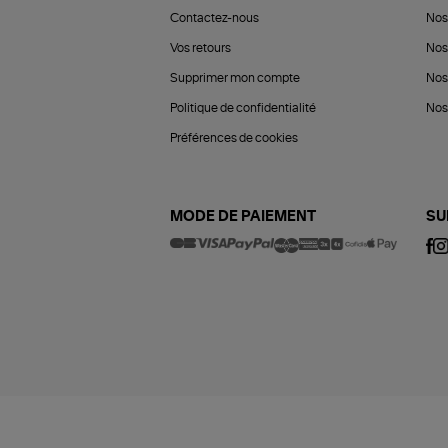
Contactez-nous
Nos
Vos retours
Nos
Supprimer mon compte
Nos
Politique de confidentialité
Nos 
Préférences de cookies
MODE DE PAIEMENT
SU